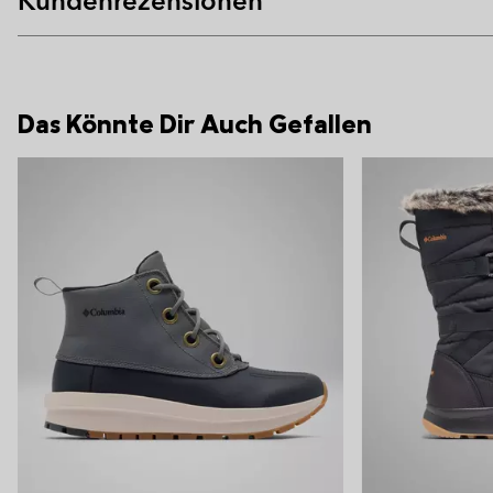
Kundenrezensionen
Das Könnte Dir Auch Gefallen