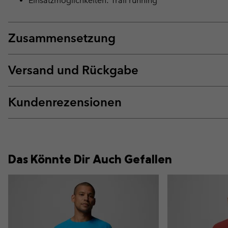
Einsatzmöglichkeiten: Trail running
Zusammensetzung
Versand und Rückgabe
Kundenrezensionen
Das Könnte Dir Auch Gefallen