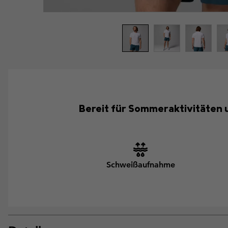
Bereit für Sommeraktivitäten u
Schweißaufnahme