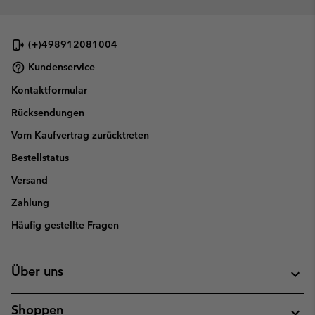
(+)498912081004
Kundenservice
Kontaktformular
Rücksendungen
Vom Kaufvertrag zurücktreten
Bestellstatus
Versand
Zahlung
Häufig gestellte Fragen
Über uns
Shoppen