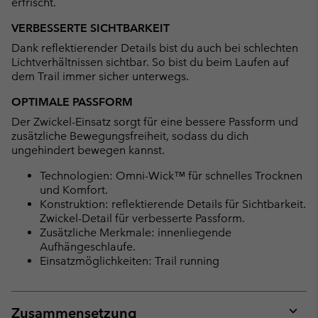
erfrischt.
VERBESSERTE SICHTBARKEIT
Dank reflektierender Details bist du auch bei schlechten
Lichtverhältnissen sichtbar. So bist du beim Laufen auf
dem Trail immer sicher unterwegs.
OPTIMALE PASSFORM
Der Zwickel-Einsatz sorgt für eine bessere Passform und
zusätzliche Bewegungsfreiheit, sodass du dich
ungehindert bewegen kannst.
Technologien: Omni-Wick™ für schnelles Trocknen
und Komfort.
Konstruktion: reflektierende Details für Sichtbarkeit.
Zwickel-Detail für verbesserte Passform.
Zusätzliche Merkmale: innenliegende
Aufhängeschlaufe.
Einsatzmöglichkeiten: Trail running
Zusammensetzung