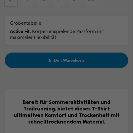
Größentabelle
Active Fit:
Körperumspielende Passform mit
maximaler Flexibilität
In Den Warenkorb
Bereit für Sommeraktivitäten und
Trailrunning, bietet dieses T-Shirt
ultimativen Komfort und Trockenheit mit
schnelltrocknendem Material.