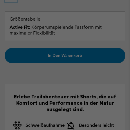
Größentabelle
Active Fit:
Körperumspielende Passform mit
maximaler Flexibilität
In Den Warenkorb
Erlebe Trailabenteuer mit Shorts, die auf
Komfort und Performance in der Natur
ausgelegt sind.
Schweißaufnahme
Besonders leicht