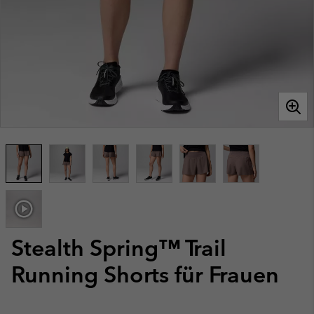
Stealth Spring™ Trail
Running Shorts für Frauen