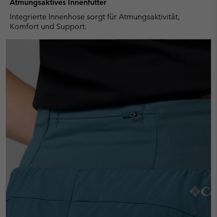
Atmungsaktives Innenfutter
Integrierte Innenhose sorgt für Atmungsaktivität,
Komfort und Support.