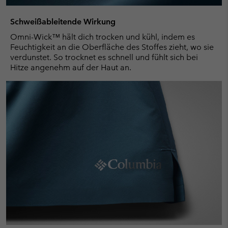
Schweißableitende Wirkung
Omni-Wick™ hält dich trocken und kühl, indem es
Feuchtigkeit an die Oberfläche des Stoffes zieht, wo sie
verdunstet. So trocknet es schnell und fühlt sich bei
Hitze angenehm auf der Haut an.