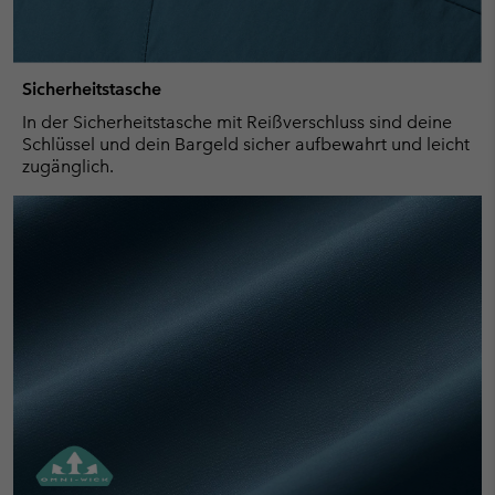
Sicherheitstasche
In der Sicherheitstasche mit Reißverschluss sind deine
Schlüssel und dein Bargeld sicher aufbewahrt und leicht
zugänglich.