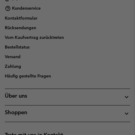
Kundenservice
Kontaktformular
Rücksendungen
Vom Kaufvertrag zurücktreten
Bestellstatus
Versand
Zahlung
Häufig gestellte Fragen
Über uns
Shoppen
Trete mit uns in Kontakt