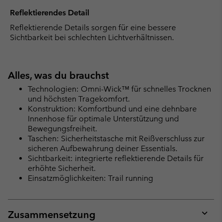
Reflektierendes Detail
Reflektierende Details sorgen für eine bessere
Sichtbarkeit bei schlechten Lichtverhältnissen.
Alles, was du brauchst
Technologien: Omni-Wick™ für schnelles Trocknen
und höchsten Tragekomfort.
Konstruktion: Komfortbund und eine dehnbare
Innenhose für optimale Unterstützung und
Bewegungsfreiheit.
Taschen: Sicherheitstasche mit Reißverschluss zur
sicheren Aufbewahrung deiner Essentials.
Sichtbarkeit: integrierte reflektierende Details für
erhöhte Sicherheit.
Einsatzmöglichkeiten: Trail running
Zusammensetzung