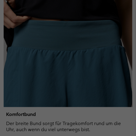
Komfortbund
Der breite Bund sorgt für Tragekomfort rund um die
Uhr, auch wenn du viel unterwegs bist.