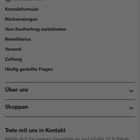
Kontaktformular
Rücksendungen
Vom Kaufvertrag zurücktreten
Bestellstatus
Versand
Zahlung
Häufig gestellte Fragen
Über uns
Shoppen
Trete mit uns in Kontakt
Melde dich für unseren Newsletter an und erhalte 10 % Rabatt