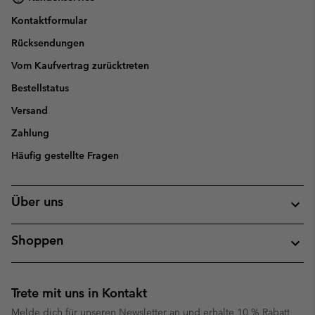
Kontaktformular
Rücksendungen
Vom Kaufvertrag zurücktreten
Bestellstatus
Versand
Zahlung
Häufig gestellte Fragen
Über uns
Shoppen
Trete mit uns in Kontakt
Melde dich für unseren Newsletter an und erhalte 10 % Rabatt