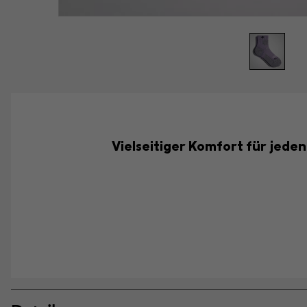
Vielseitiger Komfort für jed