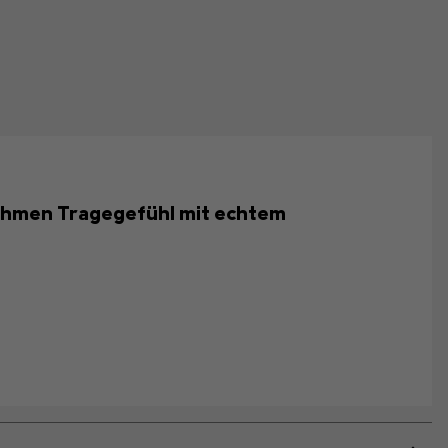
nehmen Tragegefühl mit echtem