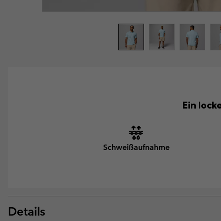
Ein lock
Schweißaufnahme
Details