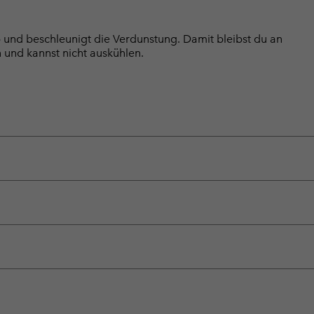
ab und beschleunigt die Verdunstung. Damit bleibst du an
 und kannst nicht auskühlen.