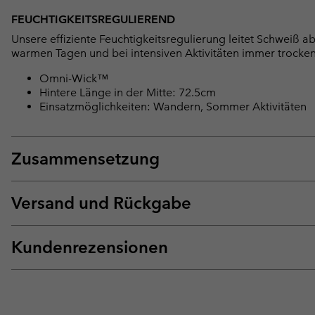
FEUCHTIGKEITSREGULIEREND
Unsere effiziente Feuchtigkeitsregulierung leitet Schweiß 
warmen Tagen und bei intensiven Aktivitäten immer trocken
Omni-Wick™
Hintere Länge in der Mitte: 72.5cm
Einsatzmöglichkeiten: Wandern, Sommer Aktivitäten
Zusammensetzung
Versand und Rückgabe
Kundenrezensionen