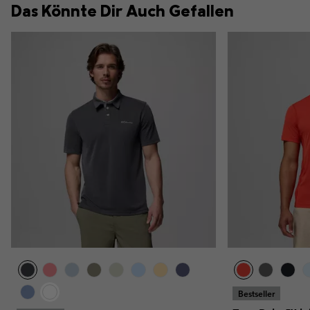
Das Könnte Dir Auch Gefallen
Bestseller