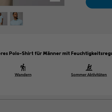
eres Polo-Shirt für Männer mit Feuchtigkeitsreg
Wandern
Sommer Aktivitäten