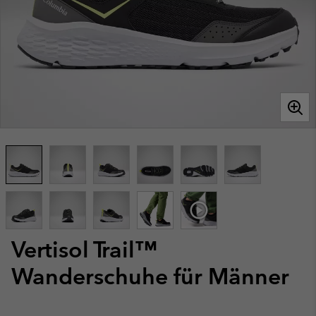
Vertisol Trail™
Wanderschuhe für Männer