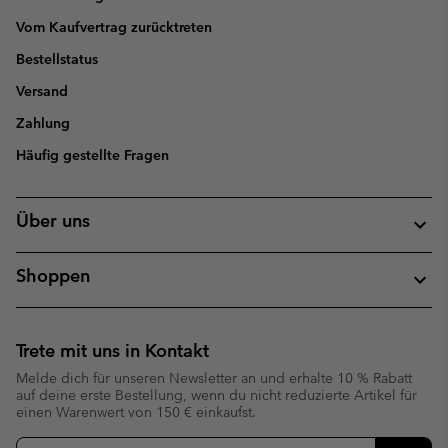
Vom Kaufvertrag zurücktreten
Bestellstatus
Versand
Zahlung
Häufig gestellte Fragen
Über uns
Shoppen
Trete mit uns in Kontakt
Melde dich für unseren Newsletter an und erhalte 10 % Rabatt
auf deine erste Bestellung, wenn du nicht reduzierte Artikel für
einen Warenwert von 150 € einkaufst.
Newsletter-