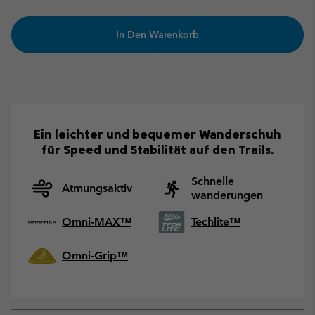
In Den Warenkorb
Ein leichter und bequemer Wanderschuh
für Speed und Stabilität auf den Trails.
Schnelle
Atmungsaktiv
wanderungen
Omni-MAX™
Techlite™
Omni-Grip™