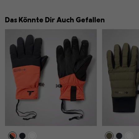
Das Könnte Dir Auch Gefallen