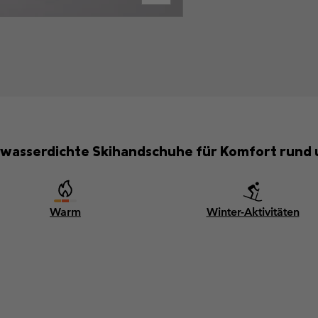
 wasserdichte Skihandschuhe für Komfort rund 
Warm
Winter-Aktivitäten