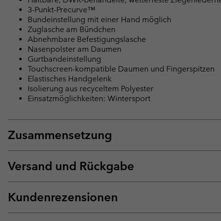
3-Punkt-Precurve™
Bundeinstellung mit einer Hand möglich
Zuglasche am Bündchen
Abnehmbare Befestigungslasche
Nasenpolster am Daumen
Gurtbandeinstellung
Touchscreen-kompatible Daumen und Fingerspitzen
Elastisches Handgelenk
Isolierung aus recyceltem Polyester
Einsatzmöglichkeiten: Wintersport
Zusammensetzung
Versand und Rückgabe
Kundenrezensionen