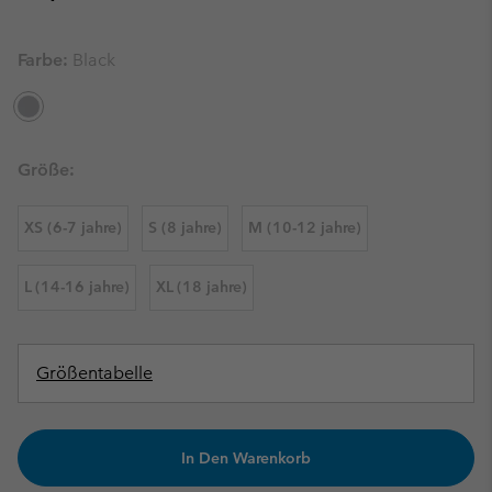
Farbe:
Black
Größe:
XS (6-7 jahre)
S (8 jahre)
M (10-12 jahre)
L (14-16 jahre)
XL (18 jahre)
Größentabelle
In Den Warenkorb