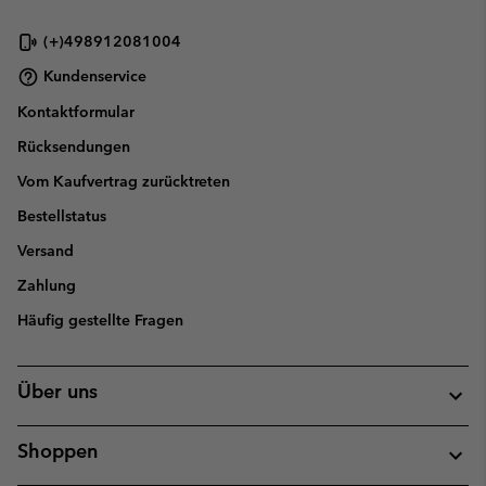
(+)498912081004
Kundenservice
Kontaktformular
Rücksendungen
Vom Kaufvertrag zurücktreten
Bestellstatus
Versand
Zahlung
Häufig gestellte Fragen
Über uns
Shoppen