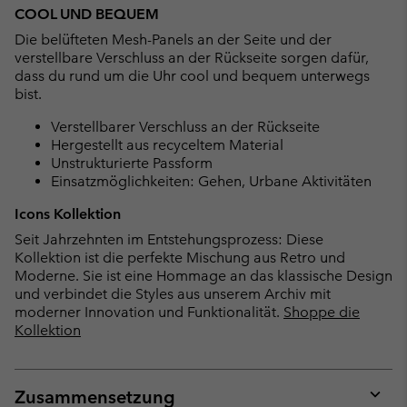
COOL UND BEQUEM
Die belüfteten Mesh-Panels an der Seite und der
verstellbare Verschluss an der Rückseite sorgen dafür,
dass du rund um die Uhr cool und bequem unterwegs
bist.
Verstellbarer Verschluss an der Rückseite
Hergestellt aus recyceltem Material
Unstrukturierte Passform
Einsatzmöglichkeiten: Gehen, Urbane Aktivitäten
Icons Kollektion
Seit Jahrzehnten im Entstehungsprozess: Diese
Kollektion ist die perfekte Mischung aus Retro und
Moderne. Sie ist eine Hommage an das klassische Design
und verbindet die Styles aus unserem Archiv mit
moderner Innovation und Funktionalität.
Shoppe die
Kollektion
Zusammensetzung