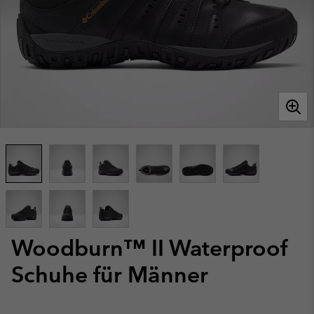
Woodburn™ II Waterproof
Schuhe für Männer