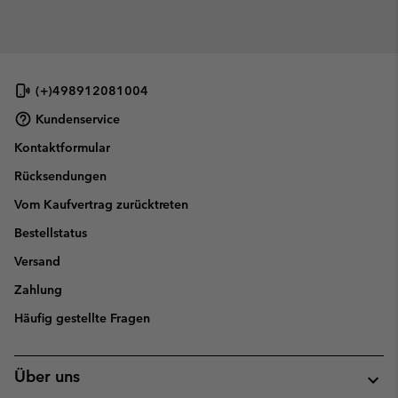
(+)498912081004
Kundenservice
Kontaktformular
Rücksendungen
Vom Kaufvertrag zurücktreten
Bestellstatus
Versand
Zahlung
Häufig gestellte Fragen
Über uns