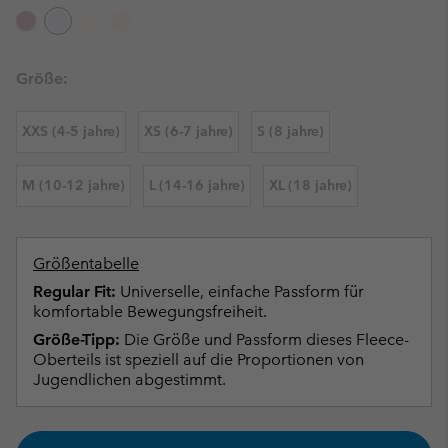
Größe:
XXS (4-5 jahre)
XS (6-7 jahre)
S (8 jahre)
M (10-12 jahre)
L (14-16 jahre)
XL (18 jahre)
Größentabelle
Regular Fit:
Universelle, einfache Passform für
komfortable Bewegungsfreiheit.
Größe-Tipp:
Die Größe und Passform dieses Fleece-
Oberteils ist speziell auf die Proportionen von
Jugendlichen abgestimmt.