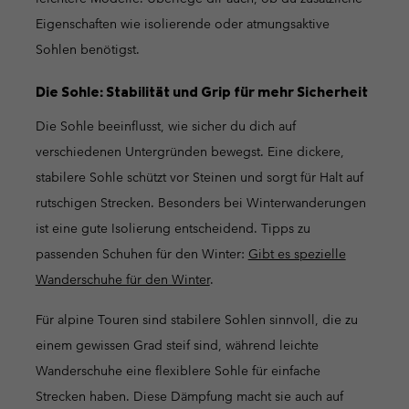
Eigenschaften wie isolierende oder atmungsaktive
Sohlen benötigst.
Die Sohle: Stabilität und Grip für mehr Sicherheit
Die Sohle beeinflusst, wie sicher du dich auf
verschiedenen Untergründen bewegst. Eine dickere,
stabilere Sohle schützt vor Steinen und sorgt für Halt auf
rutschigen Strecken. Besonders bei Winterwanderungen
ist eine gute Isolierung entscheidend. Tipps zu
passenden Schuhen für den Winter:
Gibt es spezielle
Wanderschuhe für den Winter
.
Für alpine Touren sind stabilere Sohlen sinnvoll, die zu
einem gewissen Grad steif sind, während leichte
Wanderschuhe eine flexiblere Sohle für einfache
Strecken haben. Diese Dämpfung macht sie auch auf