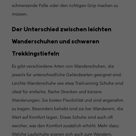
schmerzende Füße oder den richtigen Grip machen zu
müssen.
Der Unterschied zwischen leichten
Wanderschuhen und schweren
Trekkingstiefeln
Es gibt verschiedene Arten von Wanderschuhen, die
jeweils für unterschiedliche Geländearten geeignet sind.
Leichte Wanderschuhe wie etwa Trailrunning Schuhe sind
ideal für einfache, flache Strecken und kürzere
Wanderungen. Sie bieten Flexibilität und sind angenehm
zu tragen. Besonders beliebt sind sie bei Wanderern, die
Wert auf Komfort legen. Diese Schuhe sind auch oft
weicher, was den Komfort zusätzlich erhöht. Mehr dazu:
Welche Laufschuhe eignen sich auch zum Wandern
.