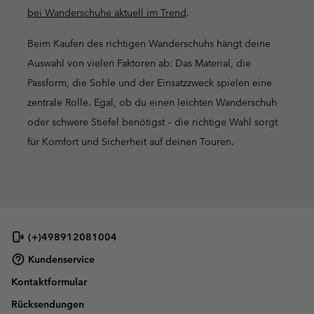
bei Wanderschuhe aktuell im Trend
.
Beim Kaufen des richtigen Wanderschuhs hängt deine
Auswahl von vielen Faktoren ab: Das Material, die
Passform, die Sohle und der Einsatzzweck spielen eine
zentrale Rolle. Egal, ob du einen leichten Wanderschuh
oder schwere Stiefel benötigst – die richtige Wahl sorgt
für Komfort und Sicherheit auf deinen Touren.
(+)498912081004
Kundenservice
Kontaktformular
Rücksendungen