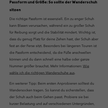
Passform und Größe: So sollte der Wanderschuh
sitzen
Die richtige Passform ist essenziell. Ein zu enger Schuh
kann Blasen verursachen, während ein zu großer Schuh
für Reibung sorgt und die Stabilität mindert. Wichtig ist,
dass du genug Platz für deine Zehen hast, der Schuh aber
fest an der Ferse sitzt. Besonders bei längeren Touren ist
die Passform entscheidend, da die Füße anschwellen
können und du dann schnell eine halbe oder ganze
Nummer größer brauchst. Mehr Informationen:
Wie
wähle ich die richtigen Wanderschuhe aus
.
Ein weiterer Tipp: Beim ersten Anprobieren solltest du
Wandersocken tragen. So kannst du sicherstellen, dass
der Schuh auch beim Gehen passt. Probiere sie bei
kurzer Belastung und auf verschiedenen Untergründen,