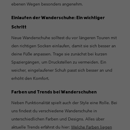
ebenen Wegen besonders angenehm.
Einlaufen der Wanderschuhe: Ein wichtiger
Schritt
Neue Wanderschuhe solltest du vor längeren Touren mit
den richtigen Socken einlaufen, damit sie sich besser an
deine Füße anpassen. Trage sie zunächst bei kurzen
Spaziergängen, um Druckstellen zu vermeiden. Ein
weicher, eingelaufener Schuh passt sich besser an und
erhöht den Komfort.
Farben und Trends bei Wanderschuhen
Neben Funktionalität spielt auch der Style eine Rolle. Bei
uns findest du verschiedene Wanderschuhe in
unterschiedlichen Farben und Designs. Alles über
aktuelle Trends erfährst du hier:
Welche Farben liegen