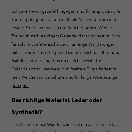
Schwere Trekkingstiefel hingegen sind für anspruchsvolle
Touren geeignet. Sie bieten Stabilität, eine dickere und
festere Sohle und stützen die Knöchel besser. Wenn du
Touren in stark steinigem Gelände planst, solltest du dich
für solche Stiefel entscheiden. Für lange Wanderungen
mit schwerer Ausrüstung sind sie unverzichtbar. Ihre hohe
Stabilität sorgt dafür, dass du auch in schwierigem
Gelände sicher unterwegs bist. Weitere Tipps findest du
hier:
Welche Wanderschuhe sind für lange Wanderungen
geeignet
.
Das richtige Material: Leder oder
Synthetik?
Das Material eines Wanderschuhs ist ein zentraler Faktor.