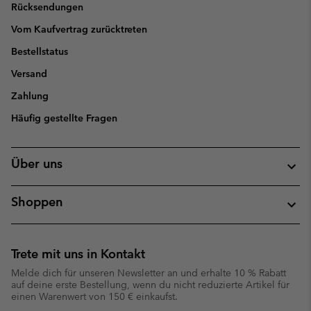
Rücksendungen
Vom Kaufvertrag zurücktreten
Bestellstatus
Versand
Zahlung
Häufig gestellte Fragen
Über uns
Shoppen
Trete mit uns in Kontakt
Melde dich für unseren Newsletter an und erhalte 10 % Rabatt
auf deine erste Bestellung, wenn du nicht reduzierte Artikel für
einen Warenwert von 150 € einkaufst.