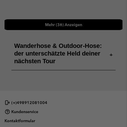
Mehr (36) Anzeigen
Wanderhose & Outdoor-Hose:
der unterschätzte Held deiner
+
nächsten Tour
(+)498912081004
Kundenservice
Kontaktformular