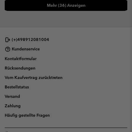
Mehr (36) Anzeigen
(+)498912081004
Kundenservice
Kontaktformular
Rücksendungen
Vom Kaufvertrag zurücktreten
Bestellstatus
Versand
Zahlung
Häufig gestellte Fragen