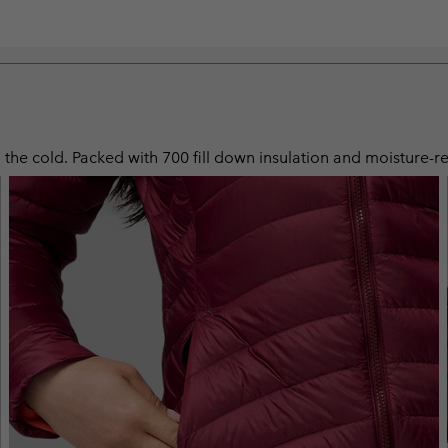
the cold. Packed with 700 fill down insulation and moisture-rep