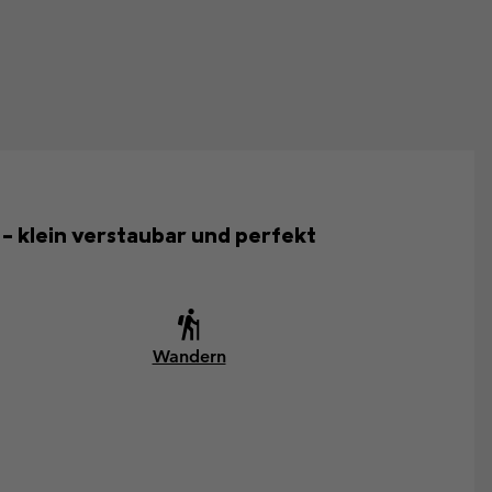
 klein verstaubar und perfekt
Wandern