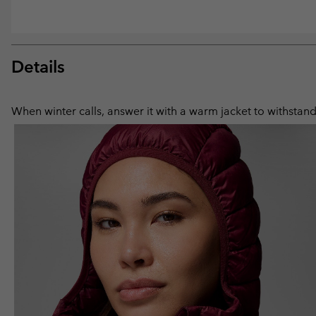
Details
When winter calls, answer it with a warm jacket to withstand 