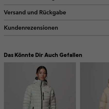
Versand und Rückgabe
Kundenrezensionen
Das Könnte Dir Auch Gefallen