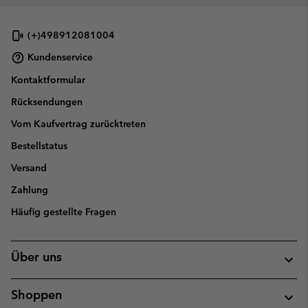
(+)498912081004
Kundenservice
Kontaktformular
Rücksendungen
Vom Kaufvertrag zurücktreten
Bestellstatus
Versand
Zahlung
Häufig gestellte Fragen
Über uns
Shoppen