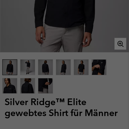
Silver Ridge™ Elite
gewebtes Shirt für Männer