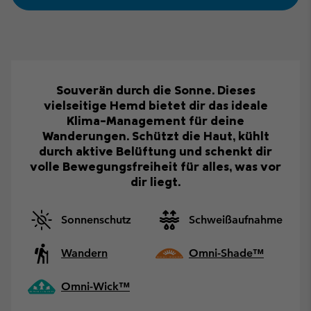
Souverän durch die Sonne. Dieses
vielseitige Hemd bietet dir das ideale
Klima-Management für deine
Wanderungen. Schützt die Haut, kühlt
durch aktive Belüftung und schenkt dir
volle Bewegungsfreiheit für alles, was vor
dir liegt.
Sonnenschutz
Schweißaufnahme
Wandern
Omni-Shade™
Omni-Wick™