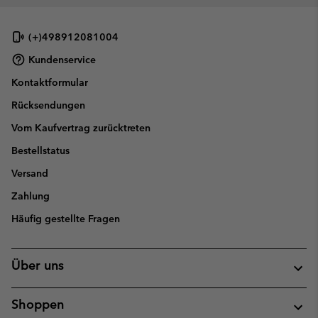
(+)498912081004
Kundenservice
Kontaktformular
Rücksendungen
Vom Kaufvertrag zurücktreten
Bestellstatus
Versand
Zahlung
Häufig gestellte Fragen
Über uns
Shoppen