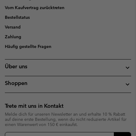
Vom Kaufvertrag zurücktreten
Bestellstatus
Versand
Zahlung
Häufig gestellte Fragen
Über uns
Shoppen
Trete mit uns in Kontakt
Melde dich für unseren Newsletter an und erhalte 10 % Rabatt
auf deine erste Bestellung, wenn du nicht reduzierte Artikel für
einen Warenwert von 150 € einkaufst.
Newsletter-