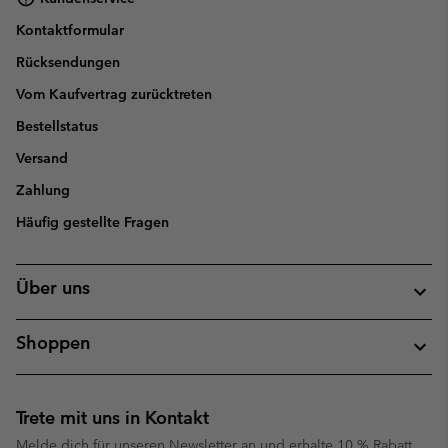
Kontaktformular
Rücksendungen
Vom Kaufvertrag zurücktreten
Bestellstatus
Versand
Zahlung
Häufig gestellte Fragen
Über uns
Shoppen
Trete mit uns in Kontakt
Melde dich für unseren Newsletter an und erhalte 10 % Rabatt