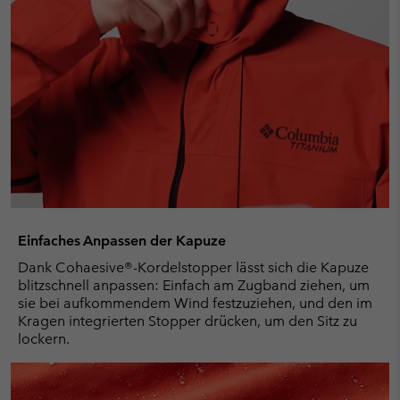
Einfaches Anpassen der Kapuze
Dank Cohaesive®-Kordelstopper lässt sich die Kapuze
blitzschnell anpassen: Einfach am Zugband ziehen, um
sie bei aufkommendem Wind festzuziehen, und den im
Kragen integrierten Stopper drücken, um den Sitz zu
lockern.