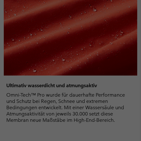
Ultimativ wasserdicht und atmungsaktiv
Omni-Tech™ Pro wurde für dauerhafte Performance
und Schutz bei Regen, Schnee und extremen
Bedingungen entwickelt. Mit einer Wassersäule und
Atmungsaktivität von jeweils 30.000 setzt diese
Membran neue Maßstäbe im High-End-Bereich.