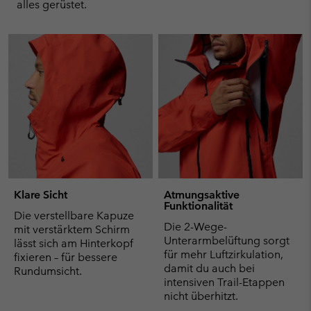
alles gerüstet.
Klare Sicht
Atmungsaktive
Funktionalität
Die verstellbare Kapuze
Die 2-Wege-
mit verstärktem Schirm
Unterarmbelüftung sorgt
lässt sich am Hinterkopf
für mehr Luftzirkulation,
fixieren – für bessere
damit du auch bei
Rundumsicht.
intensiven Trail-Etappen
nicht überhitzt.