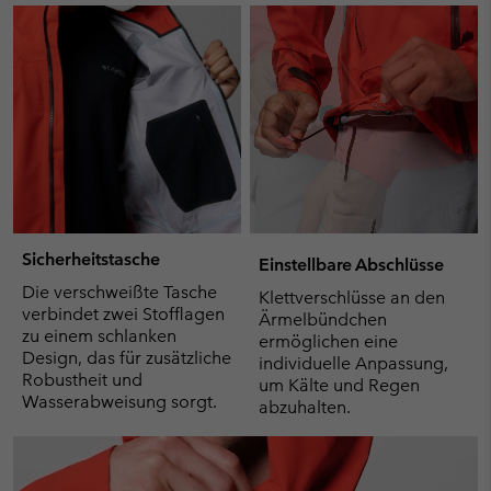
Sicherheitstasche
Einstellbare Abschlüsse
Die verschweißte Tasche
Klettverschlüsse an den
verbindet zwei Stofflagen
Ärmelbündchen
zu einem schlanken
ermöglichen eine
Design, das für zusätzliche
individuelle Anpassung,
Robustheit und
um Kälte und Regen
Wasserabweisung sorgt.
abzuhalten.