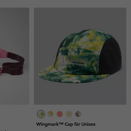
Wingmark™ Cap für Unisex