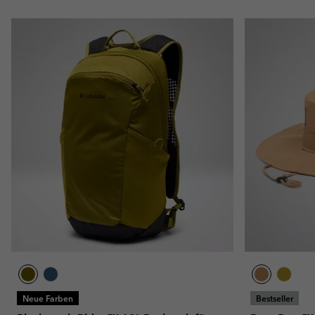
Neue Farben
Bestseller