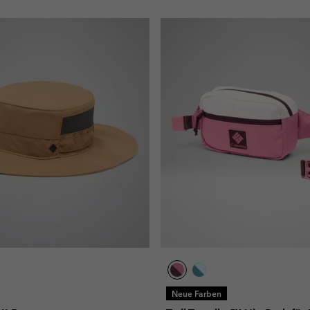
Neue Farben