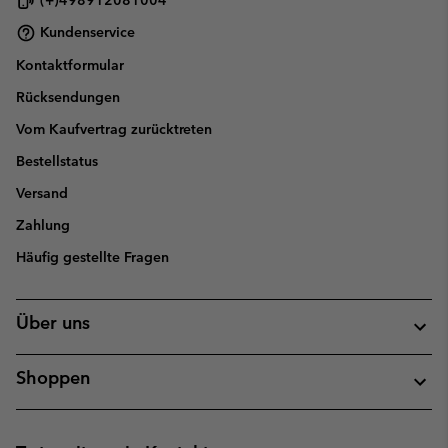
(+)498912081004
Kundenservice
Kontaktformular
Rücksendungen
Vom Kaufvertrag zurücktreten
Bestellstatus
Versand
Zahlung
Häufig gestellte Fragen
Über uns
Shoppen