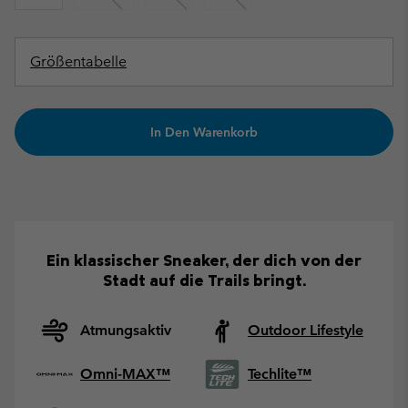
Größentabelle
In Den Warenkorb
Ein klassischer Sneaker, der dich von der
Stadt auf die Trails bringt.
Atmungsaktiv
Outdoor Lifestyle
Omni-MAX™
Techlite™