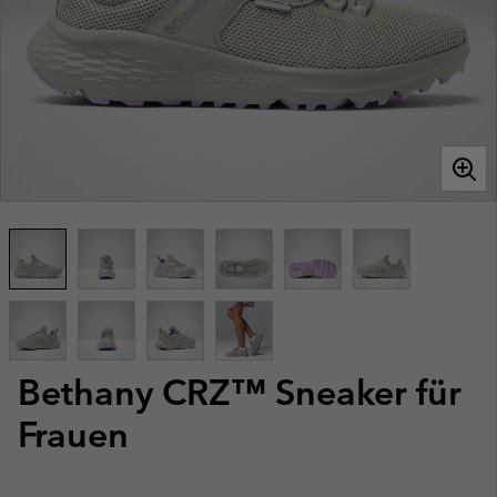
Bethany CRZ™ Sneaker für
Frauen