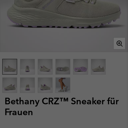
Bethany CRZ™ Sneaker für
Frauen