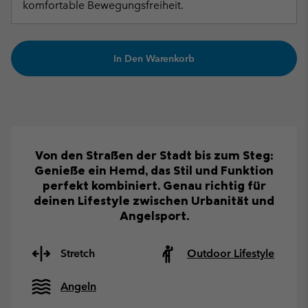
komfortable Bewegungsfreiheit.
In Den Warenkorb
Von den Straßen der Stadt bis zum Steg:
Genieße ein Hemd, das Stil und Funktion
perfekt kombiniert. Genau richtig für
deinen Lifestyle zwischen Urbanität und
Angelsport.
Stretch
Outdoor Lifestyle
Angeln