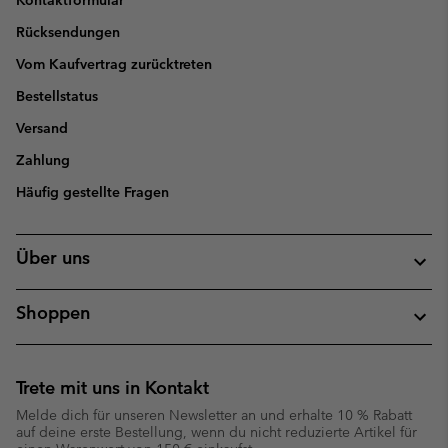
Kontaktformular
Rücksendungen
Vom Kaufvertrag zurücktreten
Bestellstatus
Versand
Zahlung
Häufig gestellte Fragen
Über uns
Shoppen
Trete mit uns in Kontakt
Melde dich für unseren Newsletter an und erhalte 10 % Rabatt
auf deine erste Bestellung, wenn du nicht reduzierte Artikel für