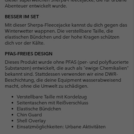
Abenteuer entwickelt wurde.
BESSER IM SET
Mit dieser Sherpa-Fleecejacke kannst du dich gegen das
Winterwetter wappnen. Die verstellbare Taille, die
elastischen Bündchen und der hohe Kragen schützen
dich vor der Kälte.
PFAS-FREIES DESIGN
Dieses Produkt wurde ohne PFAS (per- und polyfluorierte
Substanzen) entwickelt, die auch als "ewige Chemikalien"
bekannt sind. Stattdessen verwenden wir eine DWR-
Beschichtung, die deine Equipment wasserabweisend
macht, ohne die Umwelt zu schädigen.
Verstellbare Taille mit Kordelzug
Seitentaschen mit Reißverschluss
Elastische Bündchen
Chin Guard
Shell Overlay
Einsatzmöglichkeiten: Urbane Aktivitäten