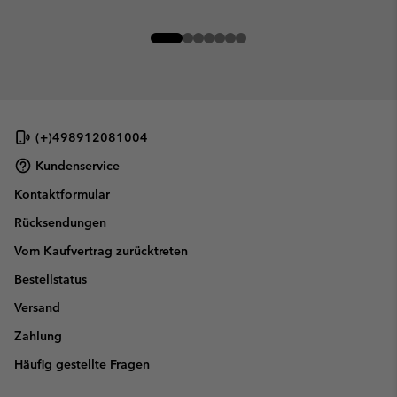
(+)498912081004
Kundenservice
Kontaktformular
Rücksendungen
Vom Kaufvertrag zurücktreten
Bestellstatus
Versand
Zahlung
Häufig gestellte Fragen