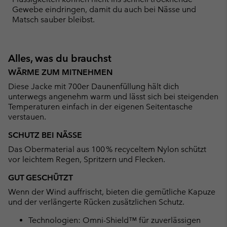
Gewebe eindringen, damit du auch bei Nässe und
Matsch sauber bleibst.
Alles, was du brauchst
WÄRME ZUM MITNEHMEN
Diese Jacke mit 700er Daunenfüllung hält dich
unterwegs angenehm warm und lässt sich bei steigenden
Temperaturen einfach in der eigenen Seitentasche
verstauen.
SCHUTZ BEI NÄSSE
Das Obermaterial aus 100 % recyceltem Nylon schützt
vor leichtem Regen, Spritzern und Flecken.
GUT GESCHÜTZT
Wenn der Wind auffrischt, bieten die gemütliche Kapuze
und der verlängerte Rücken zusätzlichen Schutz.
Technologien: Omni-Shield™ für zuverlässigen