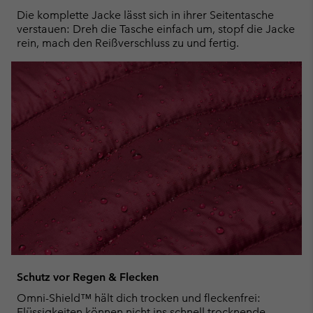
Die komplette Jacke lässt sich in ihrer Seitentasche
verstauen: Dreh die Tasche einfach um, stopf die Jacke
rein, mach den Reißverschluss zu und fertig.
Schutz vor Regen & Flecken
Omni-Shield™ hält dich trocken und fleckenfrei:
Flüssigkeiten können nicht ins schnell trocknende