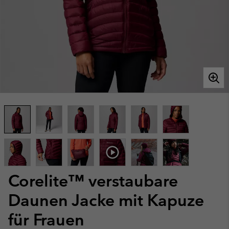
Corelite™ verstaubare
Daunen Jacke mit Kapuze
für Frauen