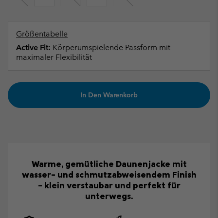
Größentabelle
Active Fit:
Körperumspielende Passform mit
maximaler Flexibilität
In Den Warenkorb
Warme, gemütliche Daunenjacke mit
wasser- und schmutzabweisendem Finish
– klein verstaubar und perfekt für
unterwegs.