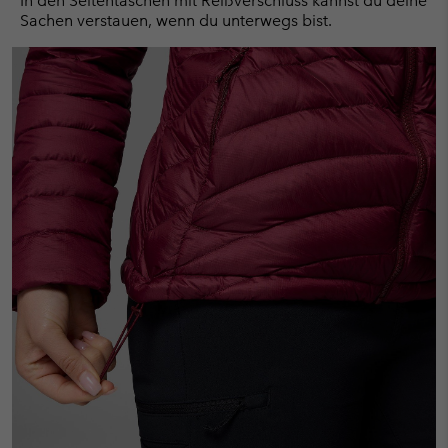
In den Seitentaschen mit Reißverschluss kannst du deine
Sachen verstauen, wenn du unterwegs bist.