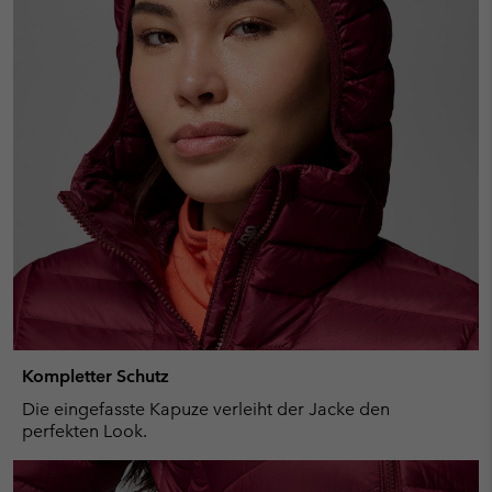
Kompletter Schutz
Die eingefasste Kapuze verleiht der Jacke den
perfekten Look.