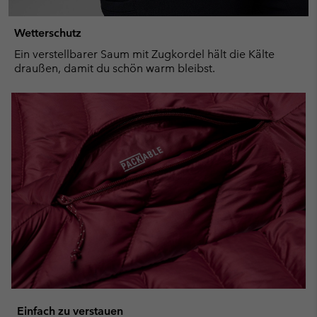
Wetterschutz
Ein verstellbarer Saum mit Zugkordel hält die Kälte
draußen, damit du schön warm bleibst.
Einfach zu verstauen