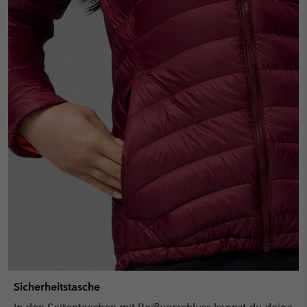
Sicherheitstasche