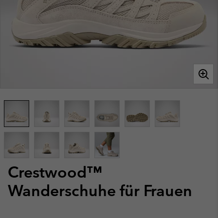
Crestwood™
Wanderschuhe für Frauen