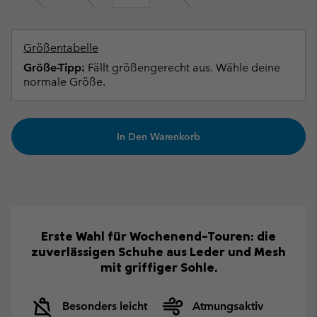
Größentabelle
Größe-Tipp:
Fällt größengerecht aus. Wähle deine
normale Größe.
In Den Warenkorb
Erste Wahl für Wochenend-Touren: die
zuverlässigen Schuhe aus Leder und Mesh
mit griffiger Sohle.
Besonders leicht
Atmungsaktiv