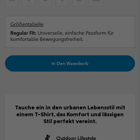
Größentabelle
Regular Fit:
Universelle, einfache Passform für
komfortable Bewegungsfreiheit.
In Den Warenkorb
Tauche ein in den urbanen Lebensstil mit
einem T-Shirt, das Komfort und lässigen
Stil perfekt vereint.
Outdoor Lifestyle