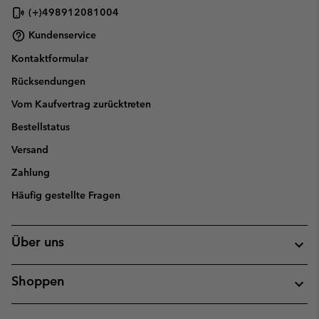
(+)498912081004
Kundenservice
Kontaktformular
Rücksendungen
Vom Kaufvertrag zurücktreten
Bestellstatus
Versand
Zahlung
Häufig gestellte Fragen
Über uns
Shoppen