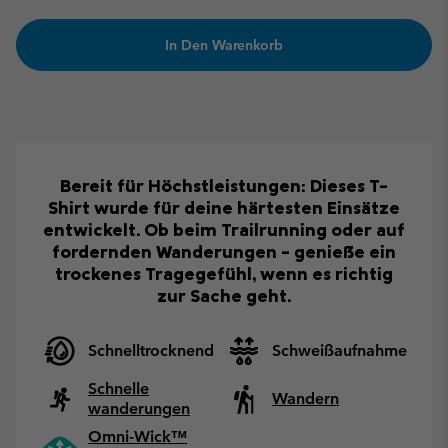
In Den Warenkorb
Bereit für Höchstleistungen: Dieses T-
Shirt wurde für deine härtesten Einsätze
entwickelt. Ob beim Trailrunning oder auf
fordernden Wanderungen – genieße ein
trockenes Tragegefühl, wenn es richtig
zur Sache geht.
Schnelltrocknend
Schweißaufnahme
Schnelle
Wandern
wanderungen
Omni-Wick™