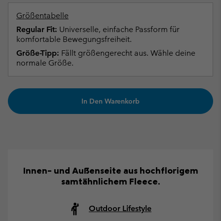
Größentabelle
Regular Fit:
Universelle, einfache Passform für
komfortable Bewegungsfreiheit.
Größe-Tipp:
Fällt größengerecht aus. Wähle deine
normale Größe.
In Den Warenkorb
Innen- und Außenseite aus hochflorigem
samtähnlichem Fleece.
Outdoor Lifestyle