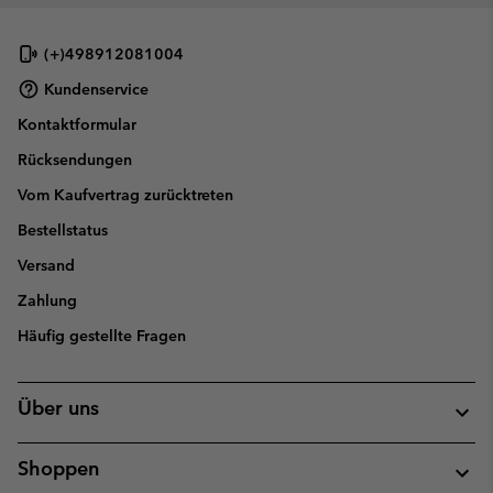
(+)498912081004
Kundenservice
Kontaktformular
Rücksendungen
Vom Kaufvertrag zurücktreten
Bestellstatus
Versand
Zahlung
Häufig gestellte Fragen
Über uns
Shoppen