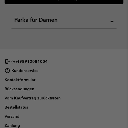
Parka für Damen
+
(+)498912081004
Kundenservice
Kontaktformular
Rücksendungen
Vom Kaufvertrag zurücktreten
Bestellstatus
Versand
Zahlung