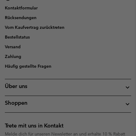
Kontaktformular
Rücksendungen
Vom Kaufvertrag zurücktreten
Bestellstatus
Versand
Zahlung
Häufig gestellte Fragen
Über uns
Shoppen
Trete mit uns in Kontakt
Melde dich für unseren Newsletter an und erhalte 10 % Rabatt