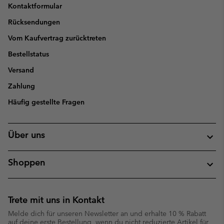
Kontaktformular
Rücksendungen
Vom Kaufvertrag zurücktreten
Bestellstatus
Versand
Zahlung
Häufig gestellte Fragen
Über uns
Shoppen
Trete mit uns in Kontakt
Melde dich für unseren Newsletter an und erhalte 10 % Rabatt
auf deine erste Bestellung, wenn du nicht reduzierte Artikel für