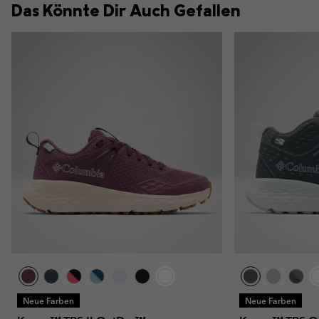
Das Könnte Dir Auch Gefallen
Neue Farben
Neue Farben