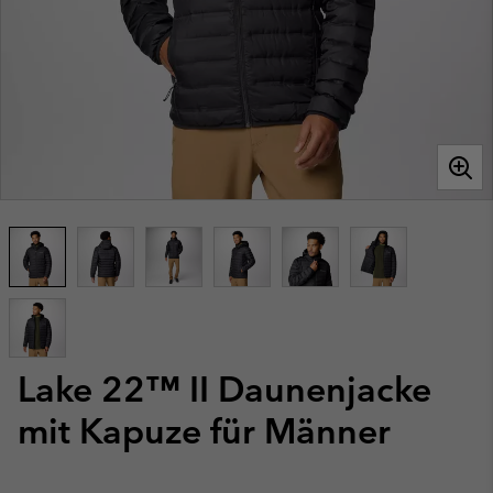
Lake 22™ II Daunenjacke
mit Kapuze für Männer