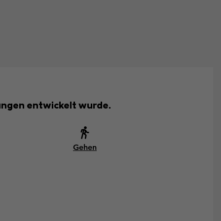
ungen entwickelt wurde.
Gehen