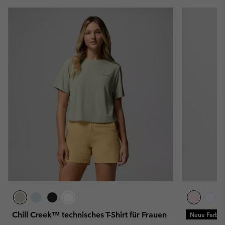
Chill Creek™ technisches T-Shirt für Frauen
Neue Farbe