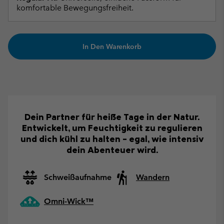
komfortable Bewegungsfreiheit.
In Den Warenkorb
Dein Partner für heiße Tage in der Natur.
Entwickelt, um Feuchtigkeit zu regulieren
und dich kühl zu halten – egal, wie intensiv
dein Abenteuer wird.
Schweißaufnahme
Wandern
Omni-Wick™