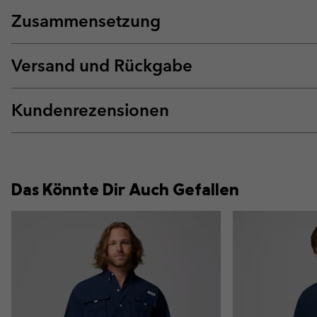
Zusammensetzung
Versand und Rückgabe
Kundenrezensionen
Das Könnte Dir Auch Gefallen