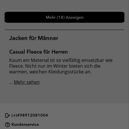
Mehr (18) Anzeigen
Jacken für Männer
Casual Fleece für Herren
Kaum ein Material ist so vielfältig einsetzbar wie
Fleece. Nicht nur im Winter bieten sich die
warmen, weichen Kleidungsstücke an.
...
Mehr sehen
(+)498912081004
Kundenservice