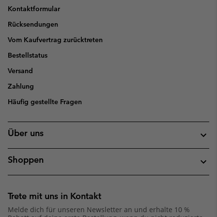
Kontaktformular
Rücksendungen
Vom Kaufvertrag zurücktreten
Bestellstatus
Versand
Zahlung
Häufig gestellte Fragen
Über uns
Shoppen
Trete mit uns in Kontakt
Melde dich für unseren Newsletter an und erhalte 10 %