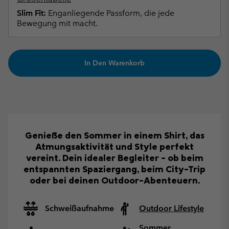
Slim Fit:
Enganliegende Passform, die jede
Bewegung mit macht.
In Den Warenkorb
Genieße den Sommer in einem Shirt, das
Atmungsaktivität und Style perfekt
vereint. Dein idealer Begleiter – ob beim
entspannten Spaziergang, beim City-Trip
oder bei deinen Outdoor-Abenteuern.
Schweißaufnahme
Outdoor Lifestyle
Sommer