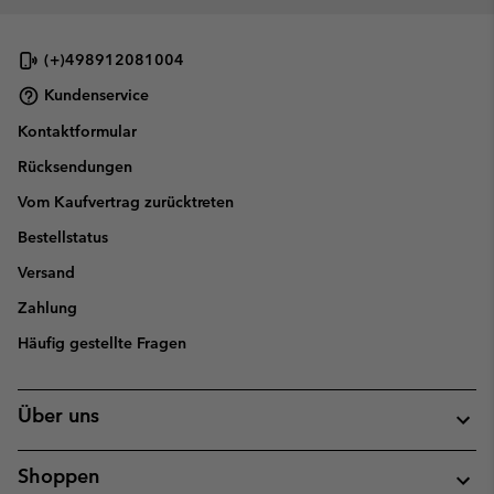
(+)498912081004
Kundenservice
Kontaktformular
Rücksendungen
Vom Kaufvertrag zurücktreten
Bestellstatus
Versand
Zahlung
Häufig gestellte Fragen
Über uns
Shoppen