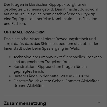
Der Kragen in klassischer Rippoptik sorgt für ein
gepflegtes Erscheinungsbild. Damit machst du sowohl
auf dem Trail als auch beim anschließenden City-Trip
eine Topfigur – die perfekte Kombination aus Funktion
und Fashion.
OPTIMALE PASSFORM
Das elastische Material bietet Bewegungsfreiheit und
sorgt dafür, dass das Shirt stets bequem sitzt, ob in der
Innenstadt oder beim Spaziergang im Wald.
Technologien: Omni-Wick™ für schnelles Trocknen
und angenehmen Tragekomfort.
Konstruktion: Rippbund am Kragen für ein
gepflegtes Finish.
Hintere Länge in der Mitte: 20.0 in / 50.8 cm
Einsatzmöglichkeiten: Gehen, Sommer Aktivitäten,
Urbane Aktivitäten
Zusammensetzung