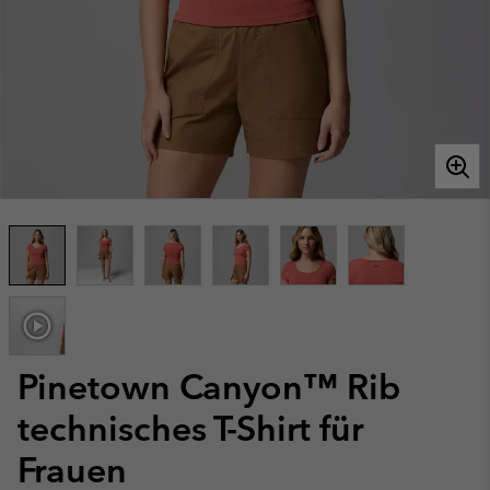
Pinetown Canyon™ Rib
technisches T-Shirt für
Frauen