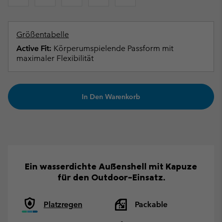
Größentabelle
Active Fit:
Körperumspielende Passform mit
maximaler Flexibilität
In Den Warenkorb
Ein wasserdichte Außenshell mit Kapuze
für den Outdoor-Einsatz.
Platzregen
Packable