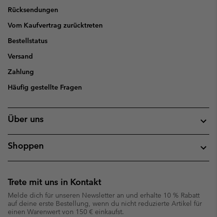
Rücksendungen
Vom Kaufvertrag zurücktreten
Bestellstatus
Versand
Zahlung
Häufig gestellte Fragen
Über uns
Shoppen
Trete mit uns in Kontakt
Melde dich für unseren Newsletter an und erhalte 10 % Rabatt
auf deine erste Bestellung, wenn du nicht reduzierte Artikel für
einen Warenwert von 150 € einkaufst.