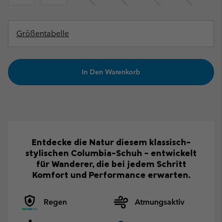
Größentabelle
In Den Warenkorb
Entdecke die Natur diesem klassisch-
stylischen Columbia-Schuh – entwickelt
für Wanderer, die bei jedem Schritt
Komfort und Performance erwarten.
Regen
Atmungsaktiv