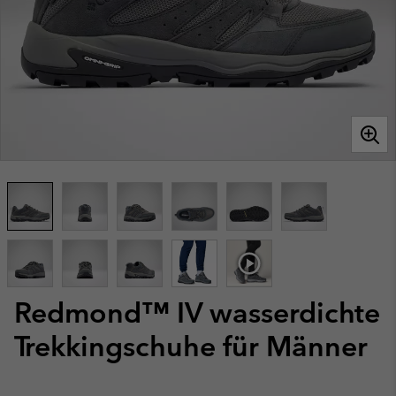
Redmond™ IV wasserdichte
Trekkingschuhe für Männer