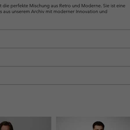
t die perfekte Mischung aus Retro und Moderne. Sie ist eine
s aus unserem Archiv mit moderner Innovation und