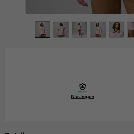
Nieslregen