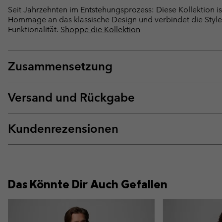
Seit Jahrzehnten im Entstehungsprozess: Diese Kollektion is
Hommage an das klassische Design und verbindet die Style
Funktionalität.
Shoppe die Kollektion
Zusammensetzung
Versand und Rückgabe
Kundenrezensionen
Das Könnte Dir Auch Gefallen