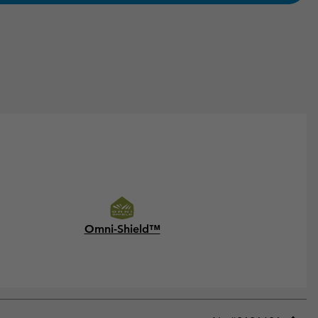
Omni-Shield™