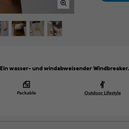
Ein wasser- und windabweisender Windbreaker.
Packable
Outdoor Lifestyle