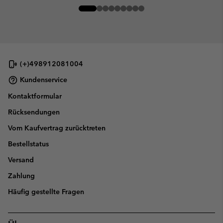
(+)498912081004
Kundenservice
Kontaktformular
Rücksendungen
Vom Kaufvertrag zurücktreten
Bestellstatus
Versand
Zahlung
Häufig gestellte Fragen