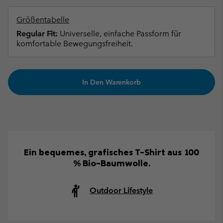
Größentabelle
Regular Fit:
Universelle, einfache Passform für
komfortable Bewegungsfreiheit.
In Den Warenkorb
Ein bequemes, grafisches T-Shirt aus 100
% Bio-Baumwolle.
Outdoor Lifestyle