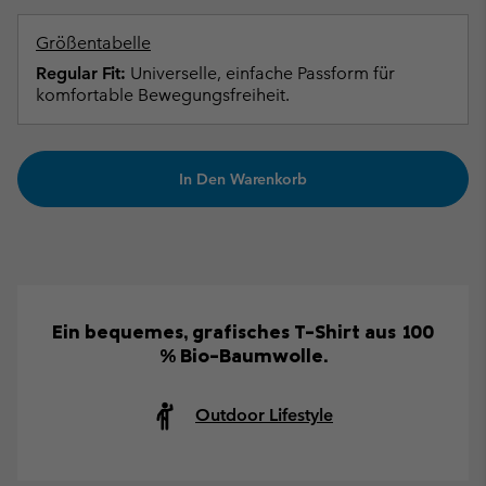
Größentabelle
Regular Fit:
Universelle, einfache Passform für
komfortable Bewegungsfreiheit.
In Den Warenkorb
Ein bequemes, grafisches T-Shirt aus 100
% Bio-Baumwolle.
Outdoor Lifestyle