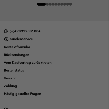
(+)498912081004
Kundenservice
Kontaktformular
Rücksendungen
Vom Kaufvertrag zurücktreten
Bestellstatus
Versand
Zahlung
Häufig gestellte Fragen