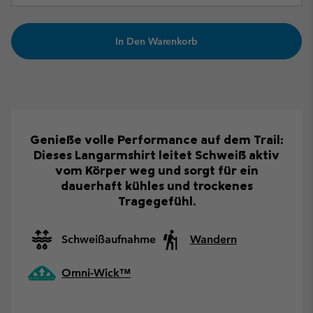
In Den Warenkorb
Genieße volle Performance auf dem Trail:
Dieses Langarmshirt leitet Schweiß aktiv
vom Körper weg und sorgt für ein
dauerhaft kühles und trockenes
Tragegefühl.
Schweißaufnahme
Wandern
Omni-Wick™